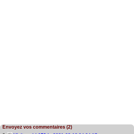
Envoyez vos commentaires (2)